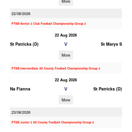
More
22/08/2026
PTSB Senior 2 Club Football Championship Group 2
22 Aug 2026
V
St Patricks (D)
St Marys S
More
PTSB Intermediate All County Football Championship Group 4
22 Aug 2026
V
Na Fianna
St Patricks (D)
More
23/08/2026
PTSB Junior 3 All County Football Championship Group 2