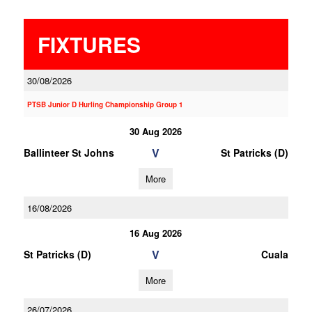
FIXTURES
30/08/2026
PTSB Junior D Hurling Championship Group 1
30 Aug 2026
V
Ballinteer St Johns
St Patricks (D)
More
16/08/2026
16 Aug 2026
V
St Patricks (D)
Cuala
More
26/07/2026