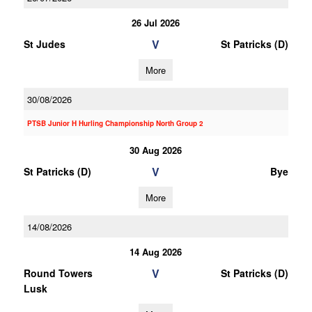
26 Jul 2026
V
St Judes
St Patricks (D)
More
30/08/2026
PTSB Junior H Hurling Championship North Group 2
30 Aug 2026
V
St Patricks (D)
Bye
More
14/08/2026
14 Aug 2026
V
Round Towers
St Patricks (D)
Lusk