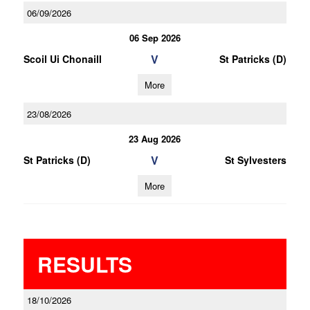
06/09/2026
06 Sep 2026
V
Scoil Ui Chonaill
St Patricks (D)
More
23/08/2026
23 Aug 2026
V
St Patricks (D)
St Sylvesters
More
RESULTS
18/10/2026