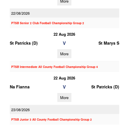
More
22/08/2026
PTSB Senior 2 Club Football Championship Group 2
22 Aug 2026
V
St Patricks (D)
St Marys S
More
PTSB Intermediate All County Football Championship Group 4
22 Aug 2026
V
Na Fianna
St Patricks (D)
More
23/08/2026
PTSB Junior 3 All County Football Championship Group 2