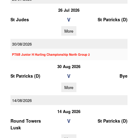
26 Jul 2026
V
St Judes
St Patricks (D)
More
30/08/2026
PTSB Junior H Hurling Championship North Group 2
30 Aug 2026
V
St Patricks (D)
Bye
More
14/08/2026
14 Aug 2026
V
Round Towers
St Patricks (D)
Lusk