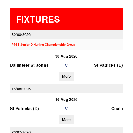
FIXTURES
30/08/2026
PTSB Junior D Hurling Championship Group 1
30 Aug 2026
V
Ballinteer St Johns
St Patricks (D)
More
16/08/2026
16 Aug 2026
V
St Patricks (D)
Cuala
More
26/07/2026