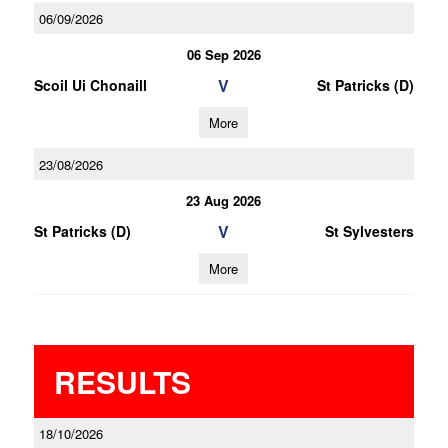
06/09/2026
06 Sep 2026
V
Scoil Ui Chonaill
St Patricks (D)
More
23/08/2026
23 Aug 2026
V
St Patricks (D)
St Sylvesters
More
RESULTS
18/10/2026